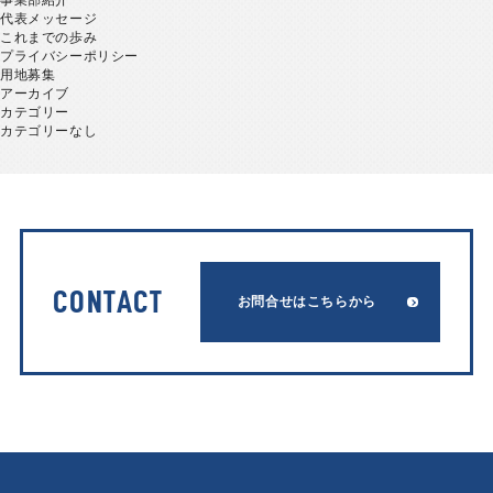
事業部紹介
代表メッセージ
これまでの歩み
プライバシーポリシー
用地募集
アーカイブ
カテゴリー
カテゴリーなし
CONTACT
お問合せはこちらから