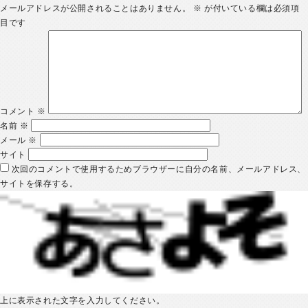
メールアドレスが公開されることはありません。
※
が付いている欄は必須項
目です
コメント
※
名前
※
メール
※
サイト
次回のコメントで使用するためブラウザーに自分の名前、メールアドレス、
サイトを保存する。
上に表示された文字を入力してください。