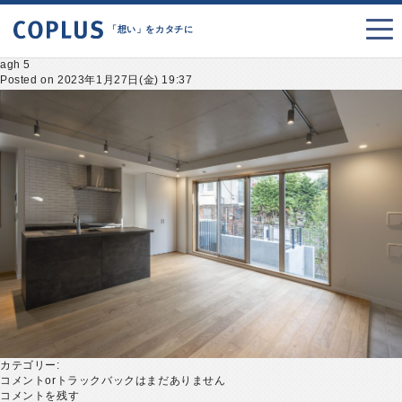
「想い」をカタチに
agh 5
Posted on 2023年1月27日(金) 19:37
カテゴリー:
コメントorトラックバックはまだありません
コメントを残す