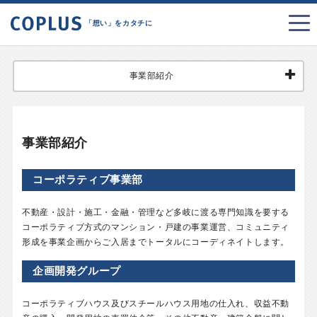
「想い」をカタチに
事業部紹介
事業部紹介
コーポラティブ事業部
不動産・設計・施工・金融・管理など多岐に渡る専門知識を要する
コーポラティブ方式のマンション・戸建の事業運営、コミュニティ
形成を事業企画からご入居までトータルにコーディネイトします。
企画開発グループ
コーポラティブハウス及びスチールハウス用地の仕入れ、収益不動