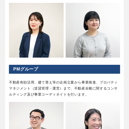
PMグループ
不動産有効活用、建て替え等の企画立案から事業推進、プロパティ
マネジメント（賃貸管理・運営）まで、不動産全般に関するコンサ
ルティング及び事業コーディネイトを行います。