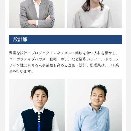
設計部
豊富な設計・プロジェクトマネジメント経験を持つ人材を活かし、
コーポラティブハウス・住宅・ホテルなど幅広いフィールドで、デ
ザイン性はもちろん事業性も高める企画・設計、監理業務、FFE業
務を行います。