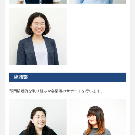
統括部
部門横断的な取り組みや各部署のサポートを行います。