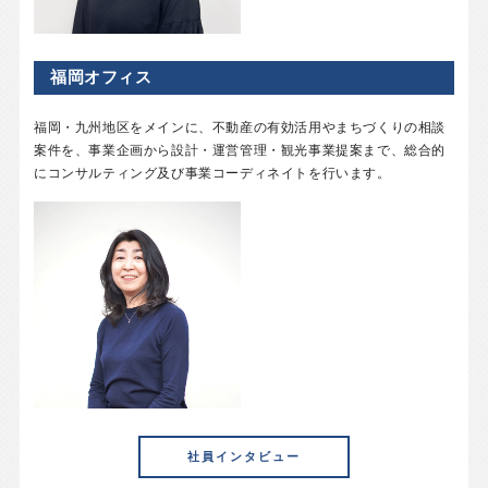
福岡オフィス
福岡・九州地区をメインに、不動産の有効活用やまちづくりの相談
案件を、事業企画から設計・運営管理・観光事業提案まで、総合的
にコンサルティング及び事業コーディネイトを行います。
社員インタビュー