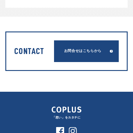
CONTACT
お問合せはこちらから
「想い」をカタチに