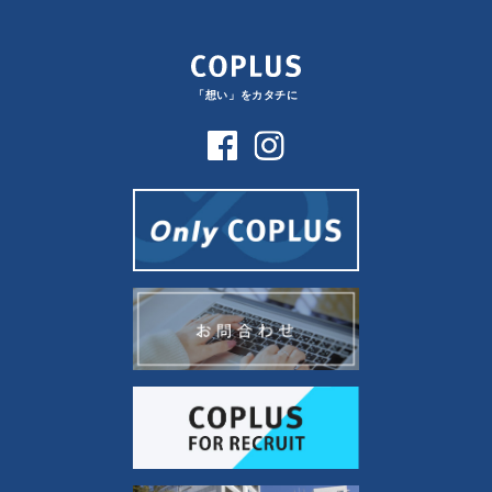
「想い」をカタチに