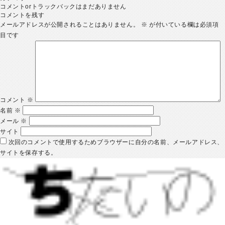
コメントorトラックバックはまだありません
コメントを残す
メールアドレスが公開されることはありません。
※
が付いている欄は必須項
目です
コメント
※
名前
※
メール
※
サイト
次回のコメントで使用するためブラウザーに自分の名前、メールアドレス、
サイトを保存する。