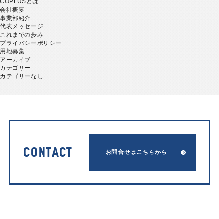
COPLUSとは
会社概要
事業部紹介
代表メッセージ
これまでの歩み
プライバシーポリシー
用地募集
アーカイブ
カテゴリー
カテゴリーなし
CONTACT
お問合せはこちらから