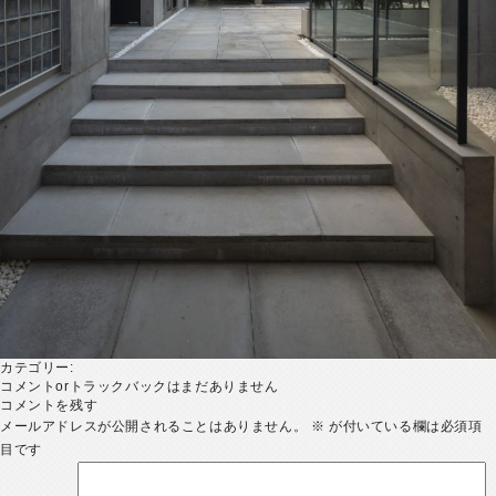
カテゴリー:
コメントorトラックバックはまだありません
コメントを残す
メールアドレスが公開されることはありません。
※
が付いている欄は必須項
目です