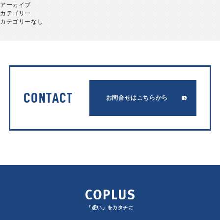
アーカイブ
カテゴリー
カテゴリーなし
CONTACT
お問合せはこちらから
「想い」をカタチに