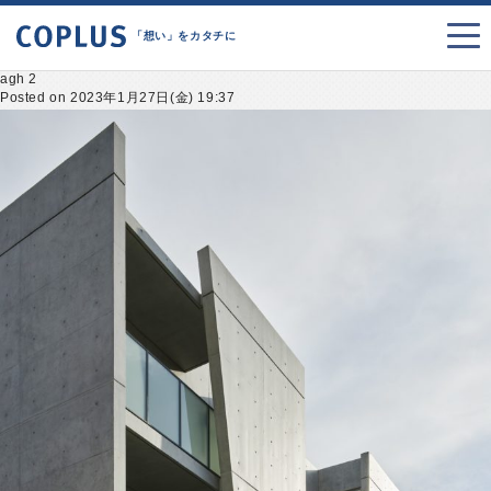
「想い」をカタチに
agh 2
Posted on 2023年1月27日(金) 19:37