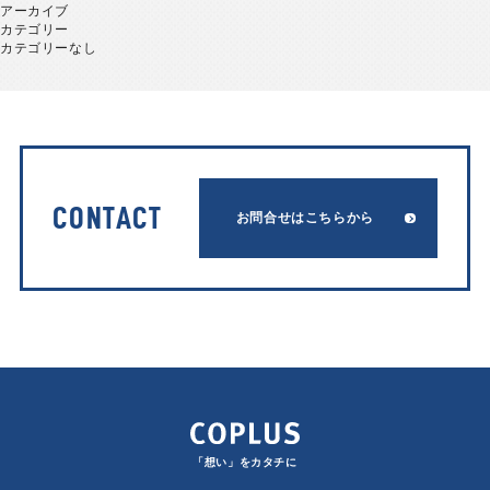
アーカイブ
カテゴリー
カテゴリーなし
CONTACT
お問合せはこちらから
「想い」をカタチに