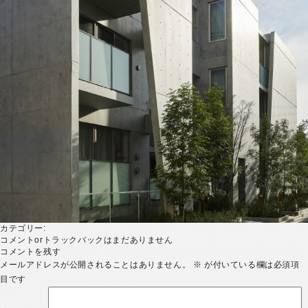
カテゴリー:
コメントorトラックバックはまだありません
コメントを残す
メールアドレスが公開されることはありません。
※
が付いている欄は必須項
目です