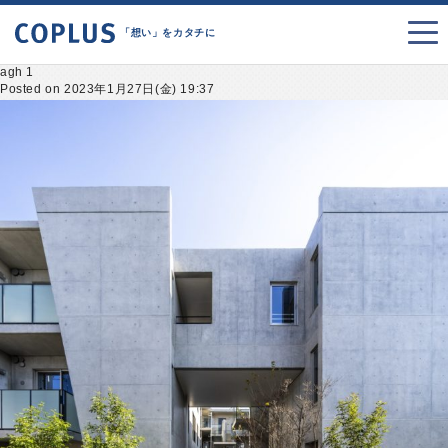
「想い」をカタチに
agh 1
Posted on 2023年1月27日(金) 19:37