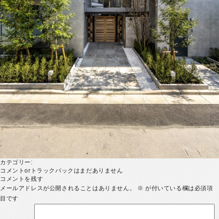
カテゴリー:
コメントorトラックバックはまだありません
コメントを残す
メールアドレスが公開されることはありません。
※
が付いている欄は必須項
目です