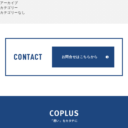
アーカイブ
カテゴリー
カテゴリーなし
CONTACT
お問合せはこちらから
「想い」をカタチに