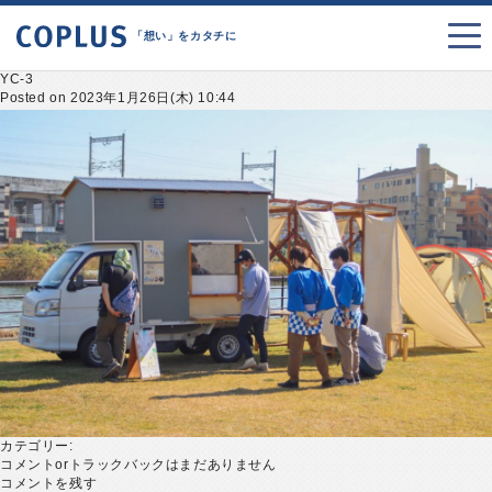
「想い」をカタチに
YC-3
Posted on 2023年1月26日(木) 10:44
カテゴリー:
コメントorトラックバックはまだありません
コメントを残す