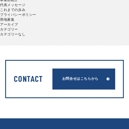
代表メッセージ
これまでの歩み
プライバシーポリシー
用地募集
アーカイブ
カテゴリー
カテゴリーなし
CONTACT
お問合せはこちらから