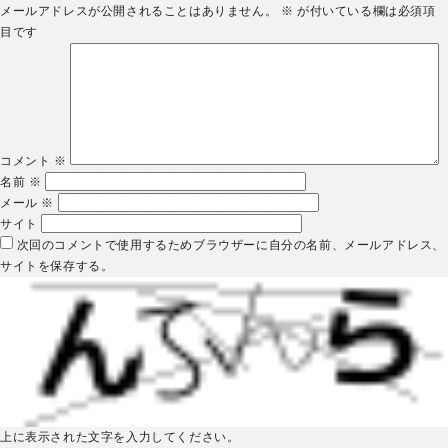
メールアドレスが公開されることはありません。
※
が付いている欄は必須項
目です
コメント
※
名前
※
メール
※
サイト
次回のコメントで使用するためブラウザーに自分の名前、メールアドレス、
サイトを保存する。
上に表示された文字を入力してください。