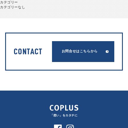
カテゴリー
カテゴリーなし
CONTACT
お問合せはこちらから
「想い」をカタチに