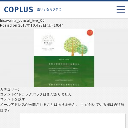
「想い」をカタチに
hisayama_consul_two_06
Posted on 2017年10月28日(土) 10:47
カテゴリー:
コメントorトラックバックはまだありません
コメントを残す
メールアドレスが公開されることはありません。
※
が付いている欄は必須項
目です