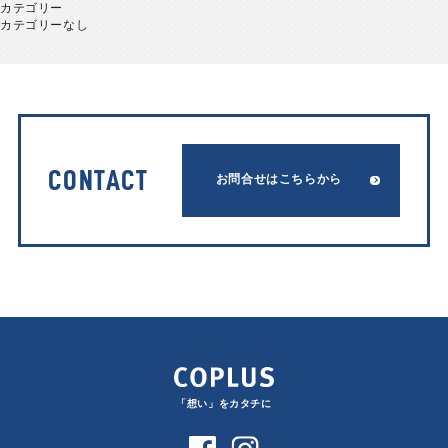
カテゴリー
カテゴリーなし
CONTACT
お問合せはこちらから
「想い」をカタチに