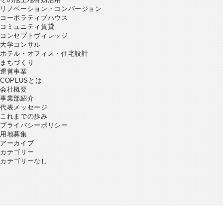
リノベーション・コンバージョン
コーポラティブハウス
コミュニティ賃貸
コンセプトヴィレッジ
大学コンサル
ホテル・オフィス・住宅設計
まちづくり
運営事業
COPLUSとは
会社概要
事業部紹介
代表メッセージ
これまでの歩み
プライバシーポリシー
用地募集
アーカイブ
カテゴリー
カテゴリーなし