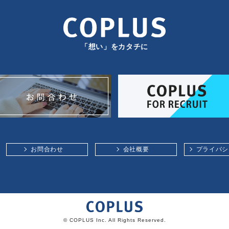
「想い」をカタチに
お問合わせ
会社概要
プライバシ
© COPLUS Inc. All Rights Reserved.