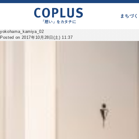
まちづく
「想い」をカタチに
yokohama_kamiya_02
Posted on 2017年10月28日(土) 11:37