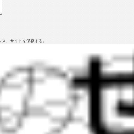
レス、サイトを保存する。