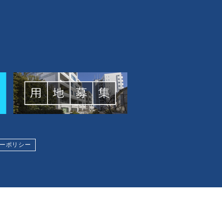
ーポリシー