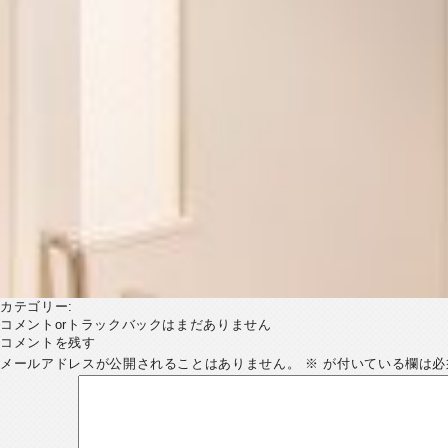
カテゴリー:
コメントorトラックバックはまだありません
コメントを残す
メールアドレスが公開されることはありません。
※
が付いている欄は必