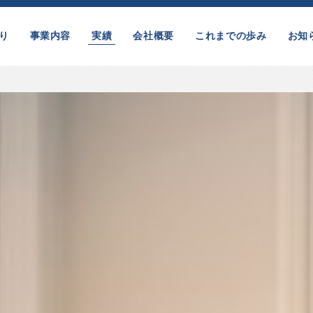
り
事業内容
実績
会社概要
これまでの歩み
お知