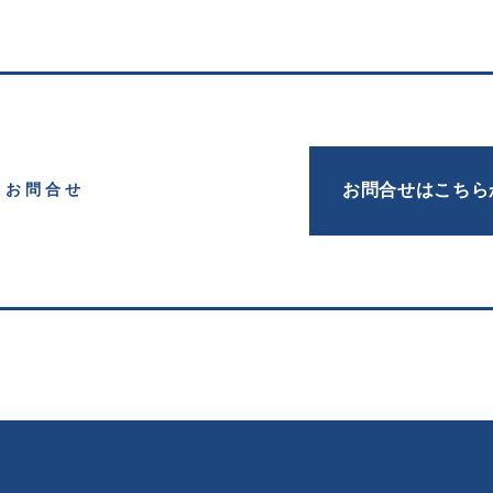
お問合せはこちら
お問合せ