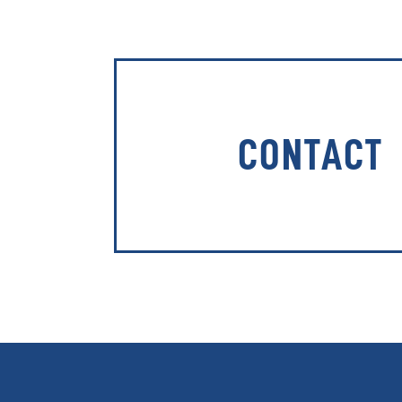
CONTACT