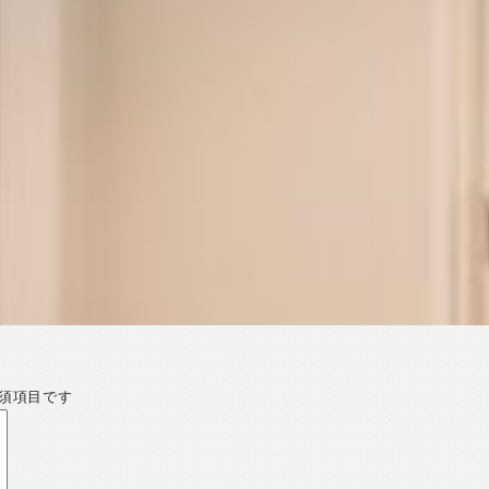
須項目です