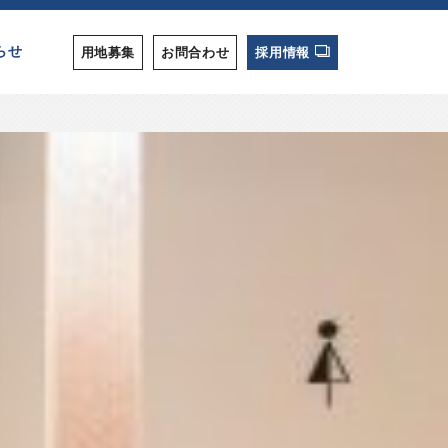
らせ
用地募集
お問合わせ
採用情報