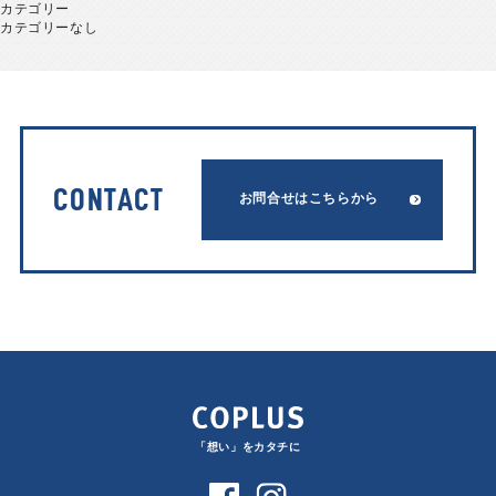
カテゴリー
カテゴリーなし
CONTACT
お問合せはこちらから
「想い」をカタチに