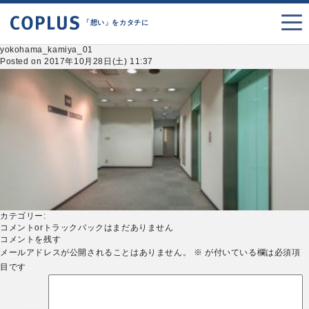
「想い」をカタチに
yokohama_kamiya_01
Posted on 2017年10月28日(土) 11:37
カテゴリー:
コメントorトラックバックはまだありません
コメントを残す
メールアドレスが公開されることはありません。
※
が付いている欄は必須項
目です