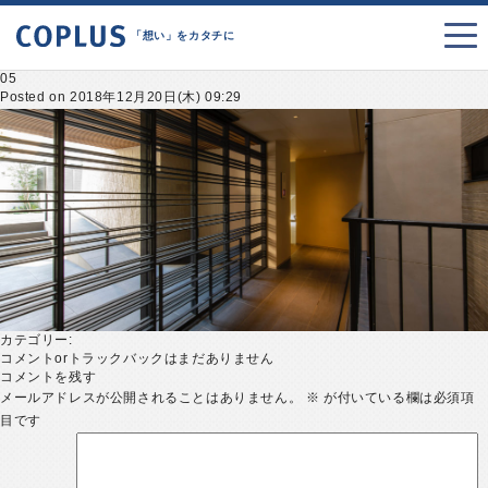
「想い」をカタチに
05
Posted on 2018年12月20日(木) 09:29
カテゴリー:
コメントorトラックバックはまだありません
コメントを残す
メールアドレスが公開されることはありません。
※
が付いている欄は必須項
目です