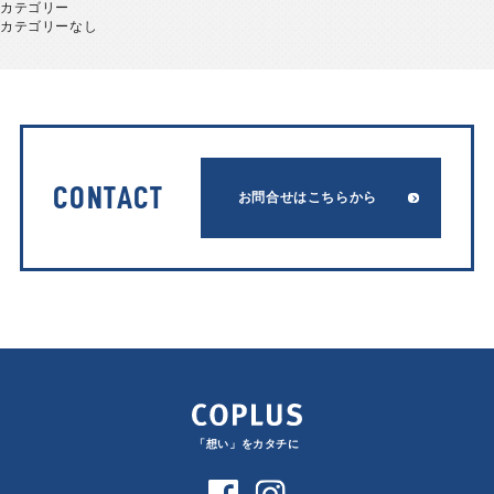
カテゴリー
カテゴリーなし
CONTACT
お問合せはこちらから
「想い」をカタチに