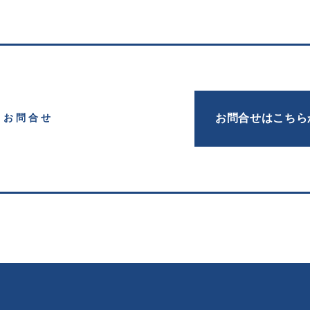
お問合せはこちら
お問合せ