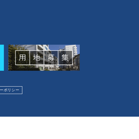
ーポリシー