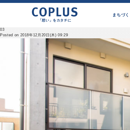
まちづく
「想い」をカタチに
03
Posted on 2018年12月20日(木) 09:29