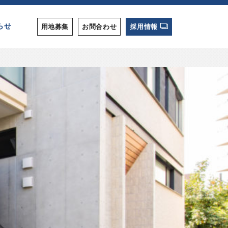
らせ
用地募集
お問合わせ
採用情報