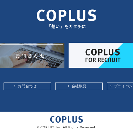
「想い」をカタチに
お問合わせ
会社概要
プライバシ
© COPLUS Inc. All Rights Reserved.