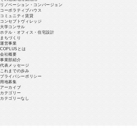
リノベーション・コンバージョン
コーポラティブハウス
コミュニティ賃貸
コンセプトヴィレッジ
大学コンサル
ホテル・オフィス・住宅設計
まちづくり
運営事業
COPLUSとは
会社概要
事業部紹介
代表メッセージ
これまでの歩み
プライバシーポリシー
用地募集
アーカイブ
カテゴリー
カテゴリーなし