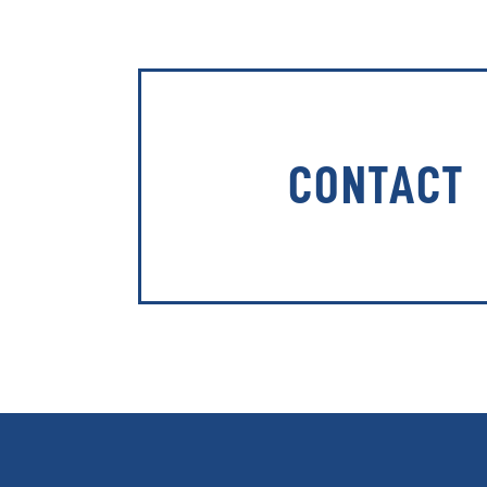
CONTACT