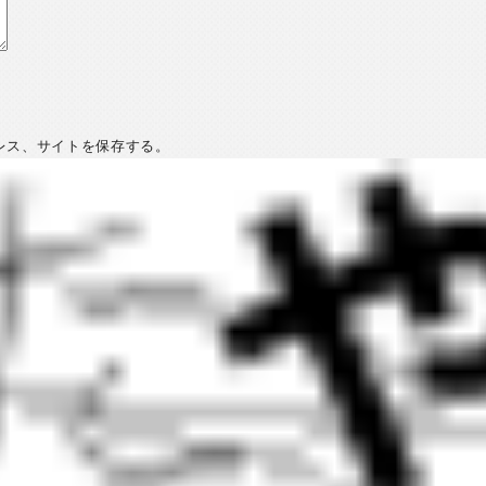
レス、サイトを保存する。