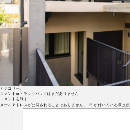
カテゴリー:
コメントorトラックバックはまだありません
コメントを残す
メールアドレスが公開されることはありません。
※
が付いている欄は必