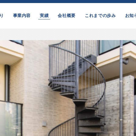
り
事業内容
実績
会社概要
これまでの歩み
お知