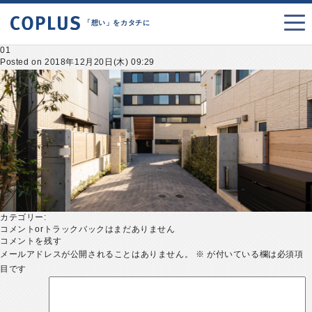
「想い」をカタチに
01
Posted on 2018年12月20日(木) 09:29
カテゴリー:
コメントorトラックバックはまだありません
コメントを残す
メールアドレスが公開されることはありません。
※
が付いている欄は必須項
目です