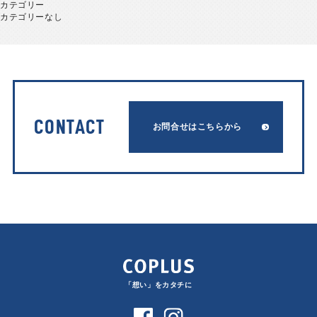
カテゴリー
カテゴリーなし
CONTACT
お問合せはこちらから
「想い」をカタチに