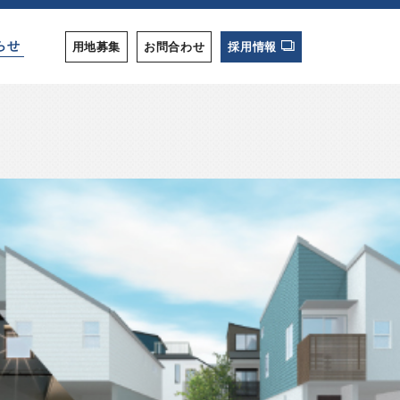
らせ
用地募集
お問合わせ
採用情報