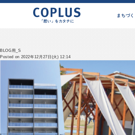
まちづく
「想い」をカタチに
BLOG用_S
Posted on 2022年12月27日(火) 12:14