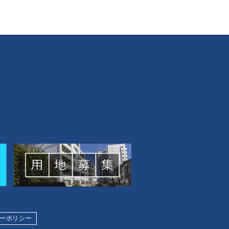
ーポリシー