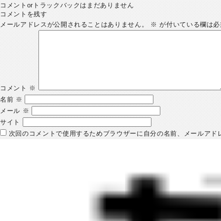
コメントorトラックバックはまだありません
コメントを残す
メールアドレスが公開されることはありません。
※
が付いている欄は必
コメント
※
名前
※
メール
※
サイト
次回のコメントで使用するためブラウザーに自分の名前、メールアド