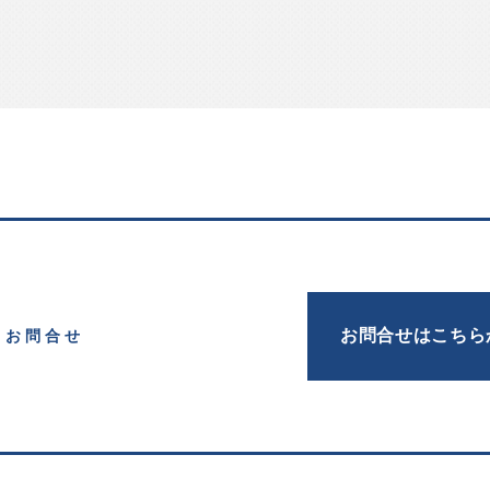
お問合せはこちら
お問合せ