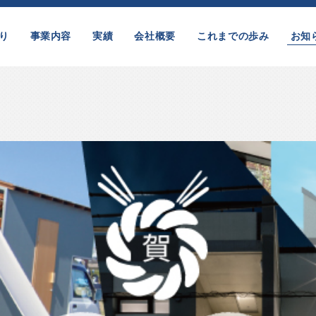
り
事業内容
実績
会社概要
これまでの歩み
お知