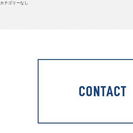
カテゴリーなし
CONTACT