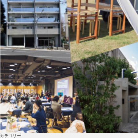
カテゴリー: