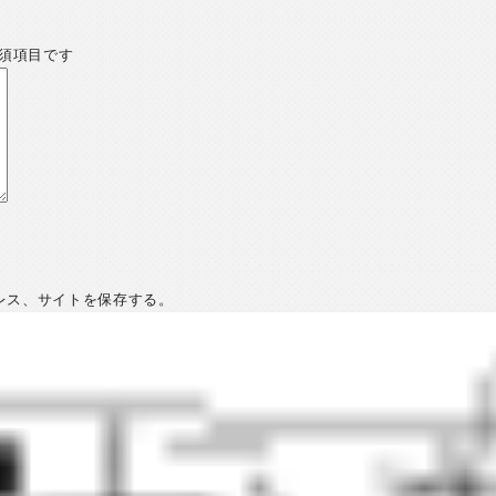
須項目です
レス、サイトを保存する。