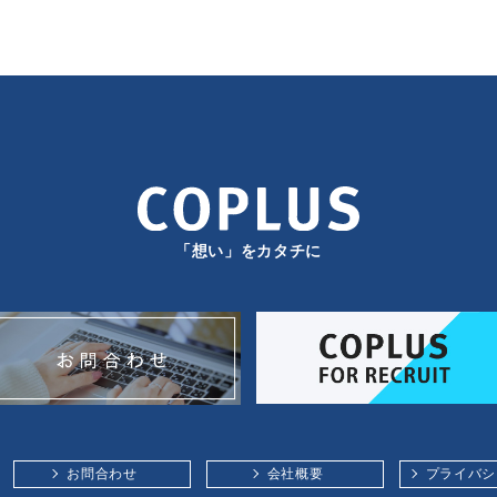
「想い」をカタチに
お問合わせ
会社概要
プライバシ