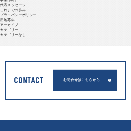
代表メッセージ
これまでの歩み
プライバシーポリシー
用地募集
アーカイブ
カテゴリー
カテゴリーなし
CONTACT
お問合せはこちらから