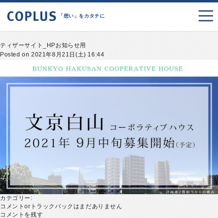
「想い」をカタチに
ティザーサイト_HPお知らせ用
Posted on 2021年8月21日(土) 16:44
カテゴリー:
コメントorトラックバックはまだありません
コメントを残す