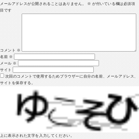
メールアドレスが公開されることはありません。
※
が付いている欄は必須項
目です
コメント
※
名前
※
メール
※
サイト
次回のコメントで使用するためブラウザーに自分の名前、メールアドレス、
サイトを保存する。
上に表示された文字を入力してください。