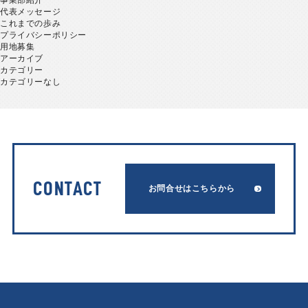
事業部紹介
代表メッセージ
これまでの歩み
プライバシーポリシー
用地募集
アーカイブ
カテゴリー
カテゴリーなし
CONTACT
お問合せはこちらから