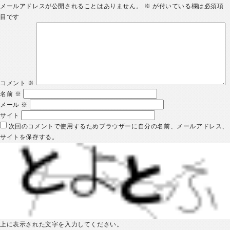
メールアドレスが公開されることはありません。
※
が付いている欄は必須項
目です
コメント
※
名前
※
メール
※
サイト
次回のコメントで使用するためブラウザーに自分の名前、メールアドレス、
サイトを保存する。
上に表示された文字を入力してください。