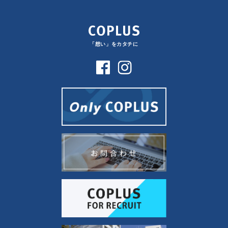
「想い」をカタチに