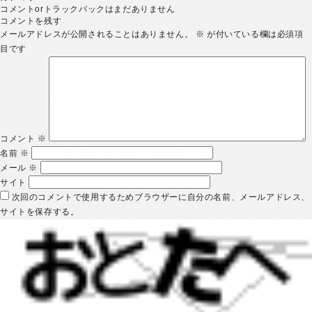
コメントorトラックバックはまだありません
コメントを残す
メールアドレスが公開されることはありません。
※
が付いている欄は必須項
目です
コメント
※
名前
※
メール
※
サイト
次回のコメントで使用するためブラウザーに自分の名前、メールアドレス、
サイトを保存する。