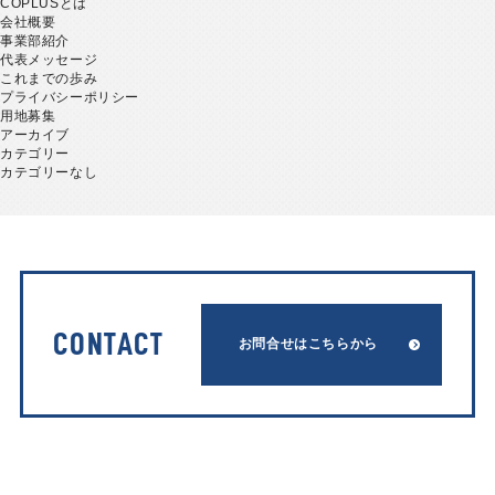
COPLUSとは
会社概要
事業部紹介
代表メッセージ
これまでの歩み
プライバシーポリシー
用地募集
アーカイブ
カテゴリー
カテゴリーなし
CONTACT
お問合せはこちらから