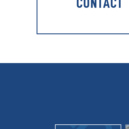
CONTACT