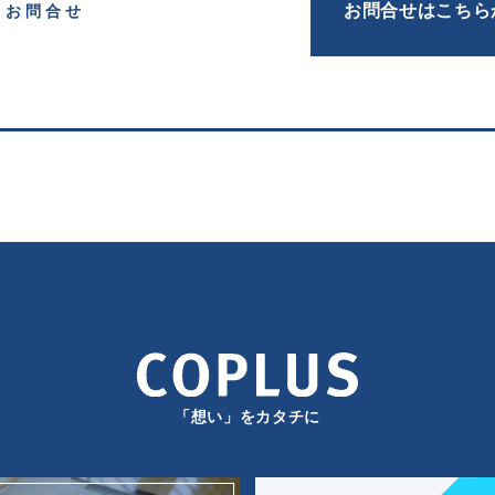
お問合せはこちら
お問合せ
「想い」をカタチに