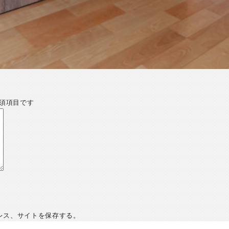
須項目です
レス、サイトを保存する。