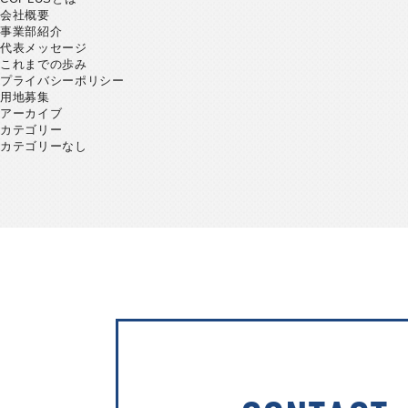
会社概要
事業部紹介
代表メッセージ
これまでの歩み
プライバシーポリシー
用地募集
アーカイブ
カテゴリー
カテゴリーなし