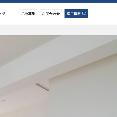
らせ
用地募集
お問合わせ
採用情報