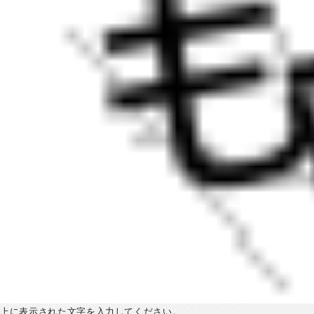
上に表示された文字を入力してください。