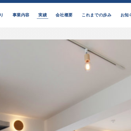
り
事業内容
実績
会社概要
これまでの歩み
お知