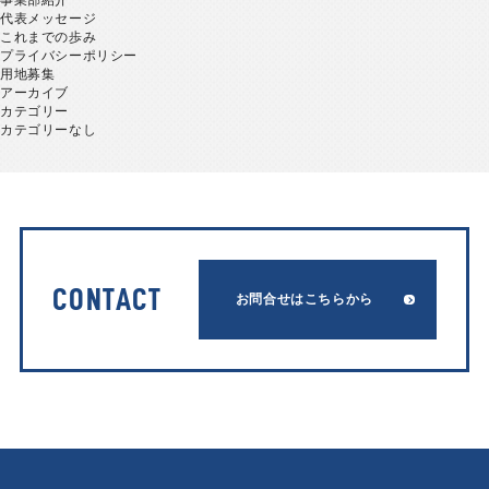
事業部紹介
代表メッセージ
これまでの歩み
プライバシーポリシー
用地募集
アーカイブ
カテゴリー
カテゴリーなし
CONTACT
お問合せはこちらから