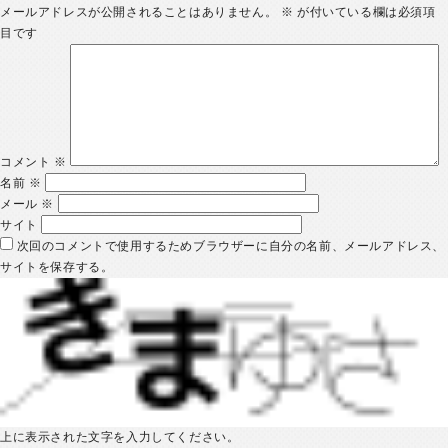
メールアドレスが公開されることはありません。
※
が付いている欄は必須項
目です
コメント
※
名前
※
メール
※
サイト
次回のコメントで使用するためブラウザーに自分の名前、メールアドレス、
サイトを保存する。
上に表示された文字を入力してください。