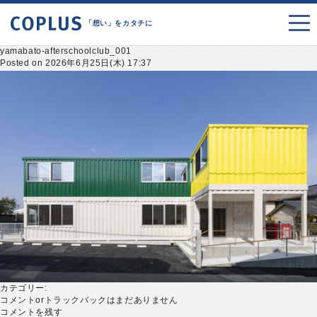
「想い」をカタチに
yamabato-afterschoolclub_001
Posted on 2026年6月25日(木) 17:37
カテゴリー:
コメントorトラックバックはまだありません
コメントを残す