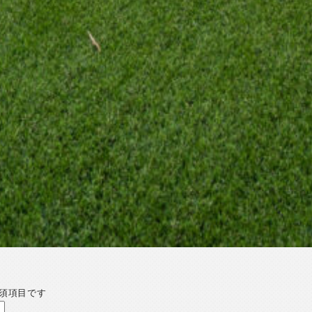
須項目です