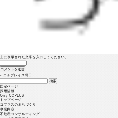
上に表示された文字を入力してください。
«
エルプレイス隅田
検
索:
固定ページ
採用情報
Only COPLUS
トップページ
コプラスのまちづくり
事業内容
不動産コンサルティング