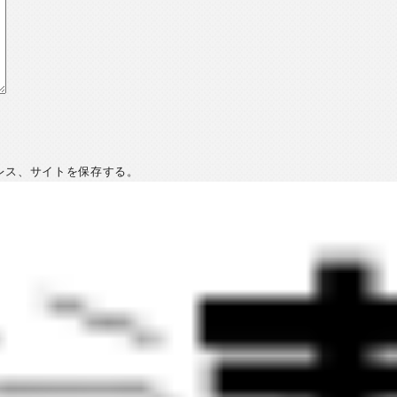
レス、サイトを保存する。