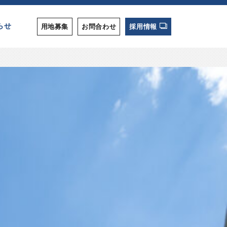
らせ
用地募集
お問合わせ
採用情報