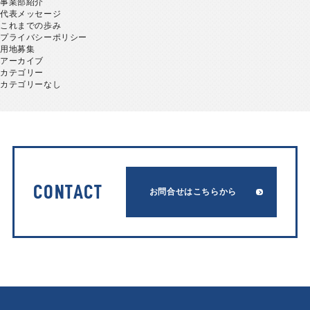
事業部紹介
代表メッセージ
これまでの歩み
プライバシーポリシー
用地募集
アーカイブ
カテゴリー
カテゴリーなし
CONTACT
お問合せはこちらから