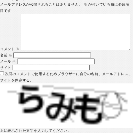
メールアドレスが公開されることはありません。
※
が付いている欄は必須項
目です
コメント
※
名前
※
メール
※
サイト
次回のコメントで使用するためブラウザーに自分の名前、メールアドレス、
サイトを保存する。
上に表示された文字を入力してください。