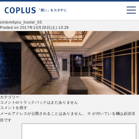
「想い」をカタチに
sintomityou_hostel_05
Posted on 2017年10月28日(土) 10:29
カテゴリー:
コメントorトラックバックはまだありません
コメントを残す
メールアドレスが公開されることはありません。
※
が付いている欄は必須項
目です