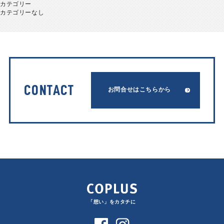
カテゴリー
カテゴリーなし
CONTACT
お問合せはこちらから
「想い」をカタチに