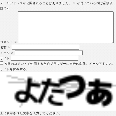
メールアドレスが公開されることはありません。
※
が付いている欄は必須項
目です
コメント
※
名前
※
メール
※
サイト
次回のコメントで使用するためブラウザーに自分の名前、メールアドレス、
サイトを保存する。
上に表示された文字を入力してください。