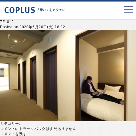
「想い」をカタチに
7F_012
Posted on 2020年5月26日(火) 16:22
カテゴリー:
コメントorトラックバックはまだありません
コメントを残す