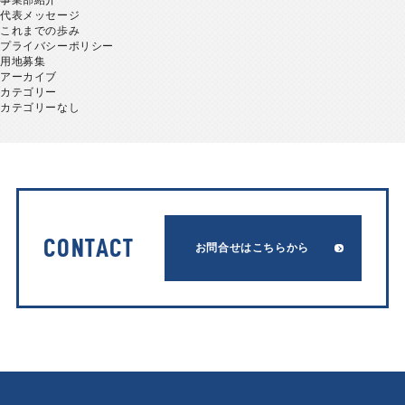
事業部紹介
代表メッセージ
これまでの歩み
プライバシーポリシー
用地募集
アーカイブ
カテゴリー
カテゴリーなし
CONTACT
お問合せはこちらから