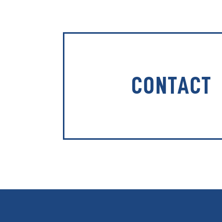
CONTACT