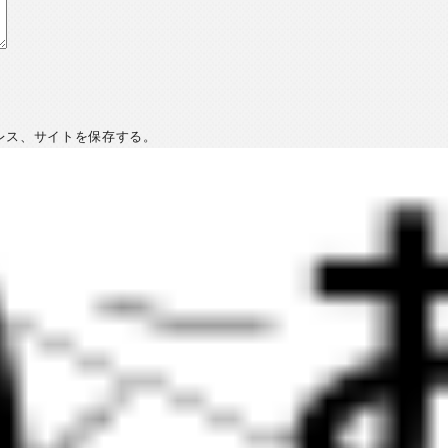
レス、サイトを保存する。