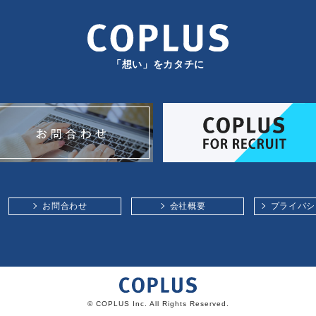
「想い」をカタチに
お問合わせ
会社概要
プライバシ
© COPLUS Inc. All Rights Reserved.