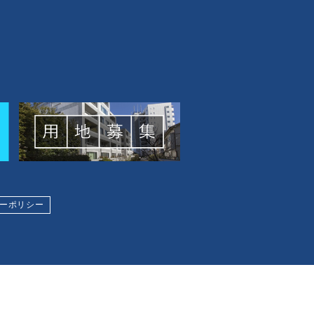
ーポリシー