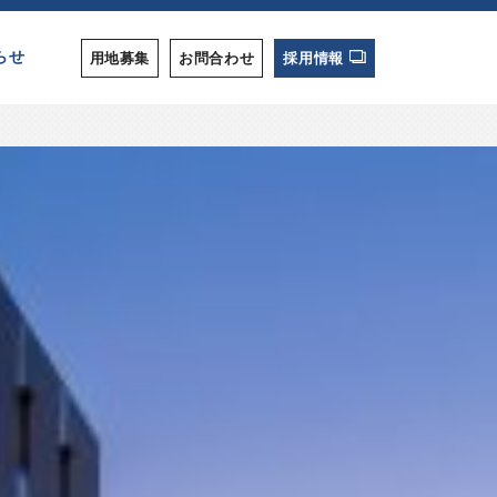
らせ
用地募集
お問合わせ
採用情報