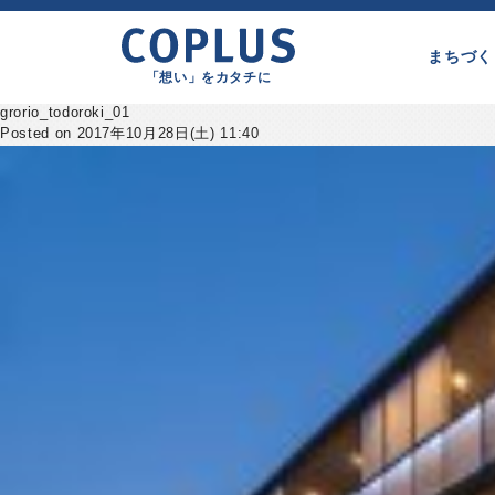
まちづく
「想い」をカタチに
grorio_todoroki_01
Posted on 2017年10月28日(土) 11:40