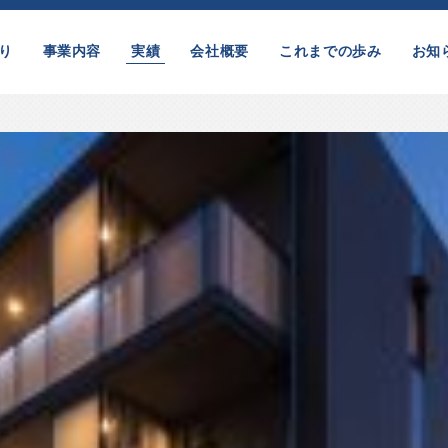
り
事業内容
実績
会社概要
これまでの歩み
お知