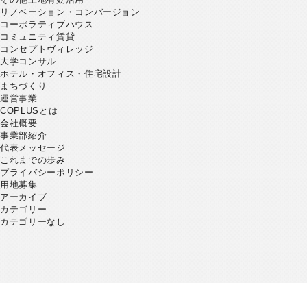
リノベーション・コンバージョン
コーポラティブハウス
コミュニティ賃貸
コンセプトヴィレッジ
大学コンサル
ホテル・オフィス・住宅設計
まちづくり
運営事業
COPLUSとは
会社概要
事業部紹介
代表メッセージ
これまでの歩み
プライバシーポリシー
用地募集
アーカイブ
カテゴリー
カテゴリーなし