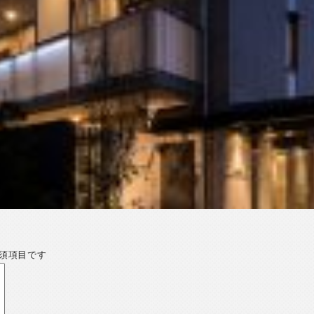
須項目です