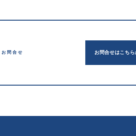
お問合せはこちら
お問合せ