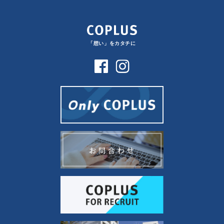
「想い」をカタチに