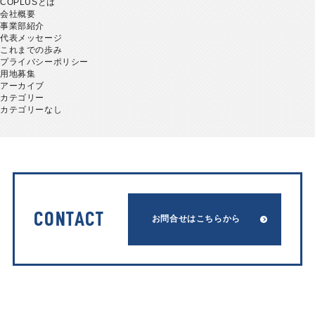
COPLUSとは
会社概要
事業部紹介
代表メッセージ
これまでの歩み
プライバシーポリシー
用地募集
アーカイブ
カテゴリー
カテゴリーなし
CONTACT
お問合せはこちらから