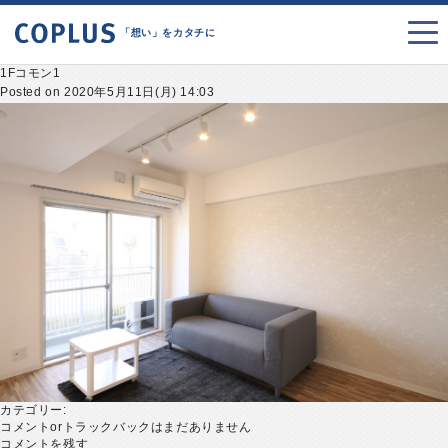
「想い」をカタチに
1Fコモン1
Posted on 2020年5月11日(月) 14:03
カテゴリー:
コメントorトラックバックはまだありません
コメントを残す