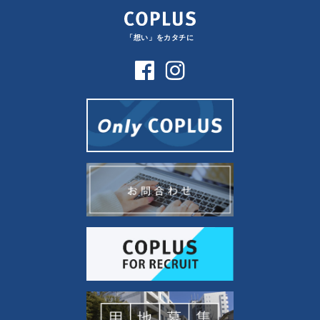
「想い」をカタチに