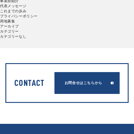
事業部紹介
代表メッセージ
これまでの歩み
プライバシーポリシー
用地募集
アーカイブ
カテゴリー
カテゴリーなし
CONTACT
お問合せはこちらから