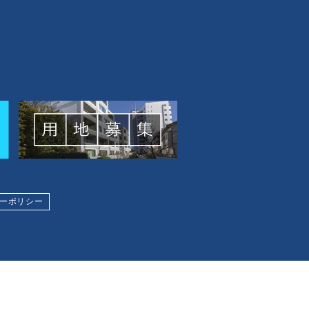
ーポリシー