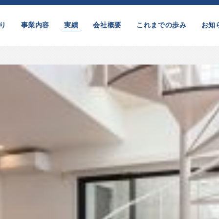
り
事業内容
実績
会社概要
これまでの歩み
お知