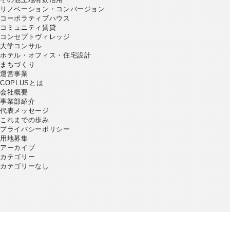
リノベーション・コンバージョン
コーポラティブハウス
コミュニティ賃貸
コンセプトヴィレッジ
大学コンサル
ホテル・オフィス・住宅設計
まちづくり
運営事業
COPLUSとは
会社概要
事業部紹介
代表メッセージ
これまでの歩み
プライバシーポリシー
用地募集
アーカイブ
カテゴリー
カテゴリーなし