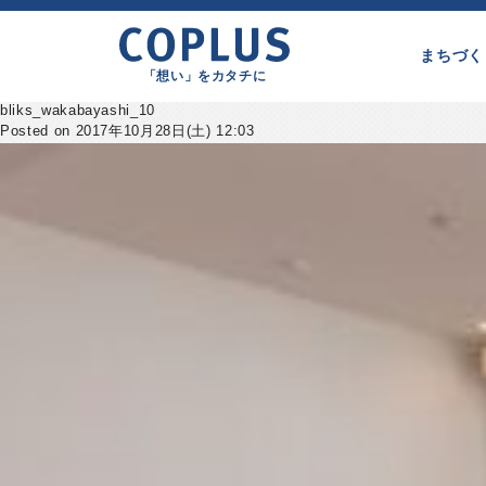
まちづく
「想い」をカタチに
bliks_wakabayashi_10
Posted on 2017年10月28日(土) 12:03