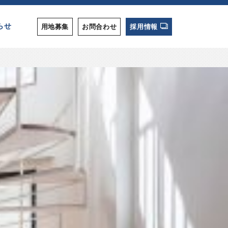
らせ
用地募集
お問合わせ
採用情報