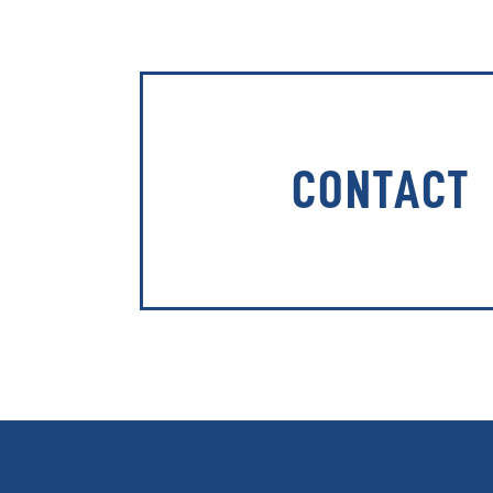
CONTACT