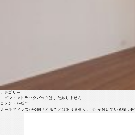
カテゴリー:
コメントorトラックバックはまだありません
コメントを残す
メールアドレスが公開されることはありません。
※
が付いている欄は必