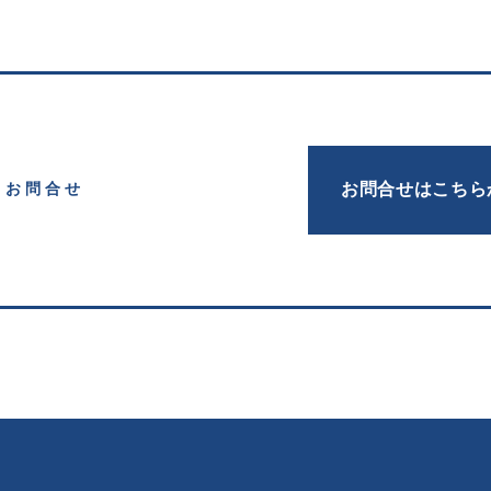
お問合せはこちら
お問合せ