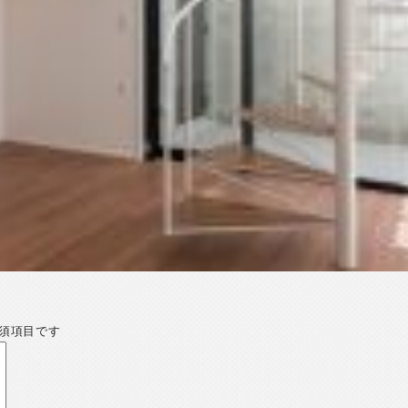
須項目です