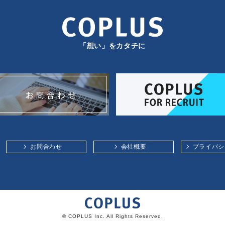
「想い」をカタチに
お問合わせ
会社概要
プライバシ
© COPLUS Inc. All Rights Reserved.