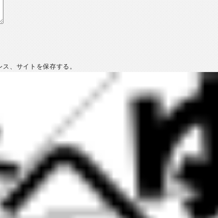
レス、サイトを保存する。