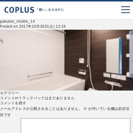
「想い」をカタチに
gakudai_rinobe_14
Posted on 2017年10月28日(土) 12:18
カテゴリー:
コメントorトラックバックはまだありません
コメントを残す
メールアドレスが公開されることはありません。
※
が付いている欄は必須項
目です