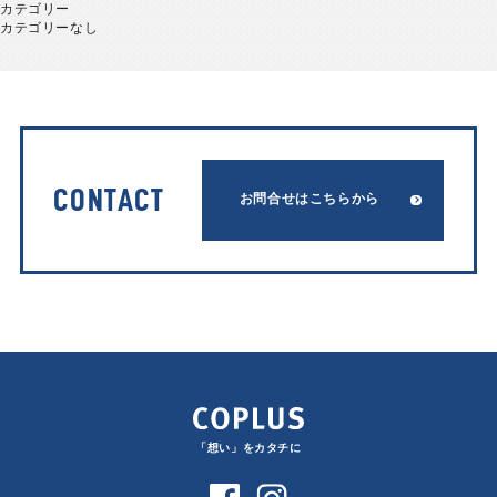
カテゴリー
カテゴリーなし
CONTACT
お問合せはこちらから
「想い」をカタチに