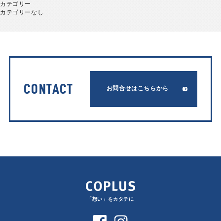
カテゴリー
カテゴリーなし
CONTACT
お問合せはこちらから
「想い」をカタチに