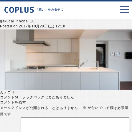
「想い」をカタチに
gakudai_rinobe_10
Posted on 2017年10月28日(土) 12:18
カテゴリー:
コメントorトラックバックはまだありません
コメントを残す
メールアドレスが公開されることはありません。
※
が付いている欄は必須項
目です