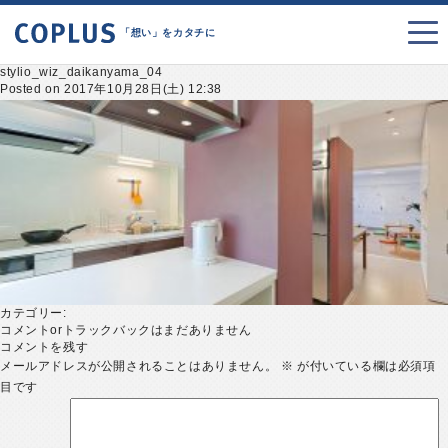
「想い」をカタチに
stylio_wiz_daikanyama_04
Posted on 2017年10月28日(土) 12:38
カテゴリー:
コメントorトラックバックはまだありません
コメントを残す
メールアドレスが公開されることはありません。
※
が付いている欄は必須項
目です