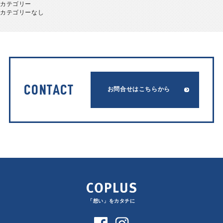
カテゴリー
カテゴリーなし
CONTACT
お問合せはこちらから
「想い」をカタチに