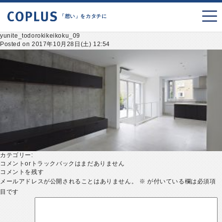
「想い」をカタチに
yunite_todorokikeikoku_09
Posted on 2017年10月28日(土) 12:54
カテゴリー:
コメントorトラックバックはまだありません
コメントを残す
メールアドレスが公開されることはありません。
※
が付いている欄は必須項
目です