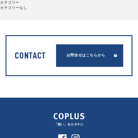
カテゴリー
カテゴリーなし
CONTACT
お問合せはこちらから
「想い」をカタチに