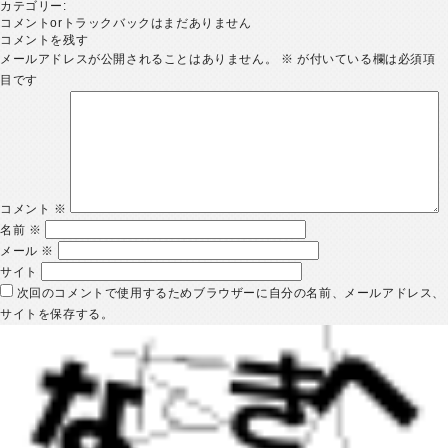
カテゴリー:
コメントorトラックバックはまだありません
コメントを残す
メールアドレスが公開されることはありません。
※
が付いている欄は必須項
目です
コメント
※
名前
※
メール
※
サイト
次回のコメントで使用するためブラウザーに自分の名前、メールアドレス、
サイトを保存する。