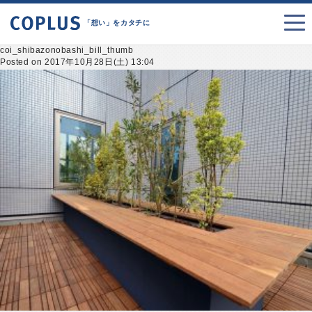
「想い」をカタチに
coi_shibazonobashi_bill_thumb
Posted on 2017年10月28日(土) 13:04