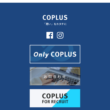
「想い」をカタチに