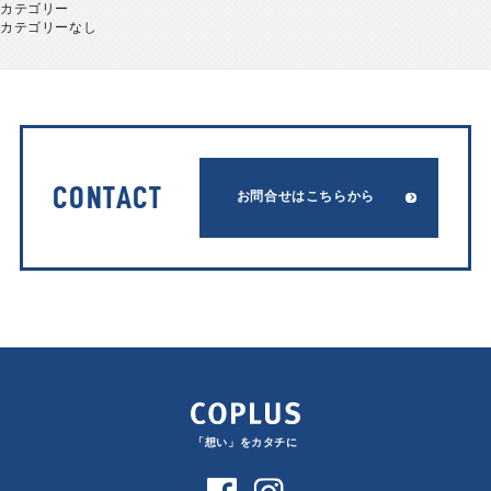
カテゴリー
カテゴリーなし
CONTACT
お問合せはこちらから
「想い」をカタチに