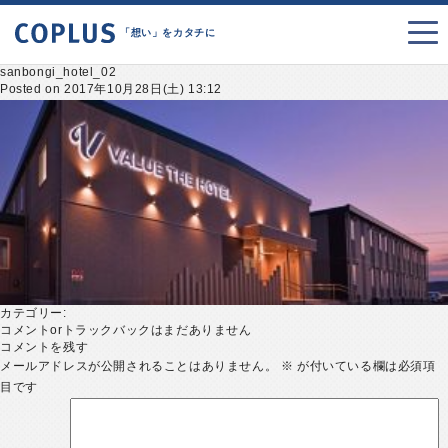
「想い」をカタチに
sanbongi_hotel_02
Posted on 2017年10月28日(土) 13:12
カテゴリー:
コメントorトラックバックはまだありません
コメントを残す
メールアドレスが公開されることはありません。
※
が付いている欄は必須項
目です