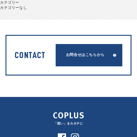
カテゴリー
カテゴリーなし
CONTACT
お問合せはこちらから
「想い」をカタチに