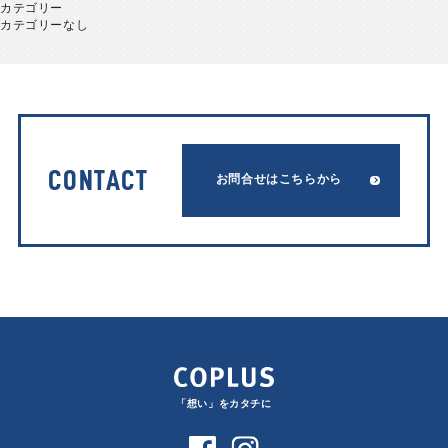
カテゴリー
カテゴリーなし
CONTACT
お問合せはこちらから
「想い」をカタチに