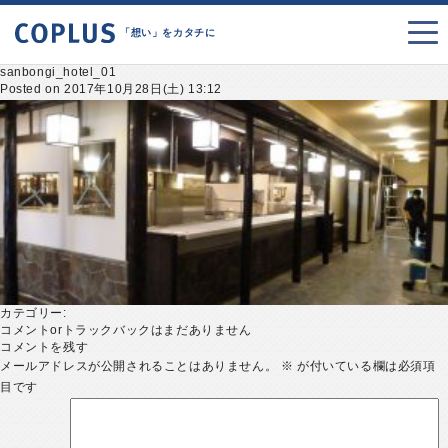
「想い」をカタチに
sanbongi_hotel_01
Posted on 2017年10月28日(土) 13:12
カテゴリー:
コメントorトラックバックはまだありません
コメントを残す
メールアドレスが公開されることはありません。
※
が付いている欄は必須項
目です