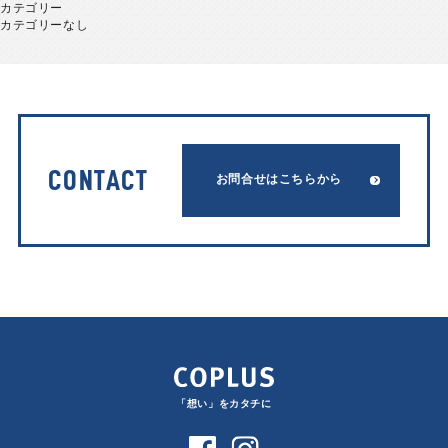
カテゴリー
カテゴリーなし
CONTACT
お問合せはこちらから
「想い」をカタチに