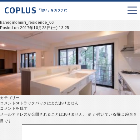
「想い」をカタチに
haneginomori_residence_06
Posted on 2017年10月28日(土) 13:25
カテゴリー:
コメントorトラックバックはまだありません
コメントを残す
メールアドレスが公開されることはありません。
※
が付いている欄は必須項
目です