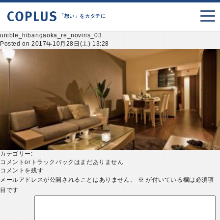
「想い」をカタチに
unible_hibarigaoka_re_noviris_03
Posted on 2017年10月28日(土) 13:28
カテゴリー:
コメントorトラックバックはまだありません
コメントを残す
メールアドレスが公開されることはありません。
※
が付いている欄は必須項
目です