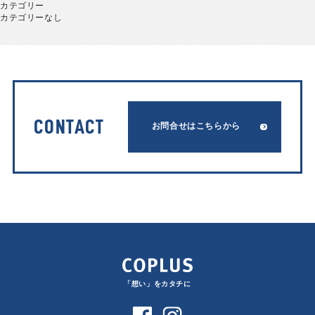
カテゴリー
カテゴリーなし
CONTACT
お問合せはこちらから
「想い」をカタチに