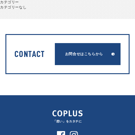
カテゴリー
カテゴリーなし
CONTACT
お問合せはこちらから
「想い」をカタチに