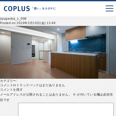
「想い」をカタチに
jiyugaoka_c_008
Posted on 2019年3月15日(金) 13:49
カテゴリー:
コメントorトラックバックはまだありません
コメントを残す
メールアドレスが公開されることはありません。
※
が付いている欄は必須項
目です