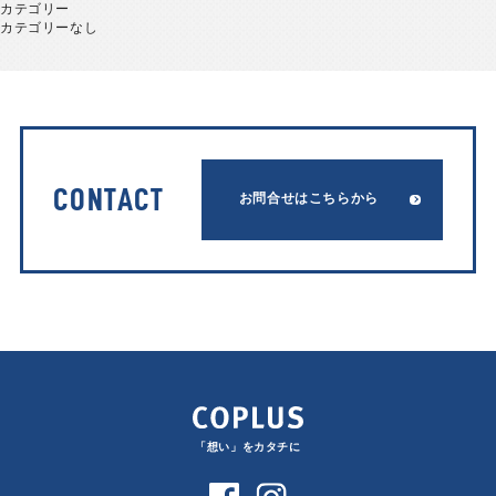
カテゴリー
カテゴリーなし
CONTACT
お問合せはこちらから
「想い」をカタチに