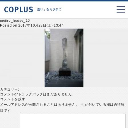
「想い」をカタチに
mejiro_house_10
Posted on 2017年10月28日(土) 13:47
カテゴリー:
コメントorトラックバックはまだありません
コメントを残す
メールアドレスが公開されることはありません。
※
が付いている欄は必須項
目です