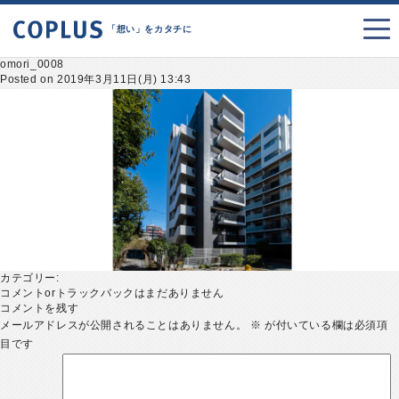
「想い」をカタチに
omori_0008
Posted on 2019年3月11日(月) 13:43
カテゴリー:
コメントorトラックバックはまだありません
コメントを残す
メールアドレスが公開されることはありません。
※
が付いている欄は必須項
目です