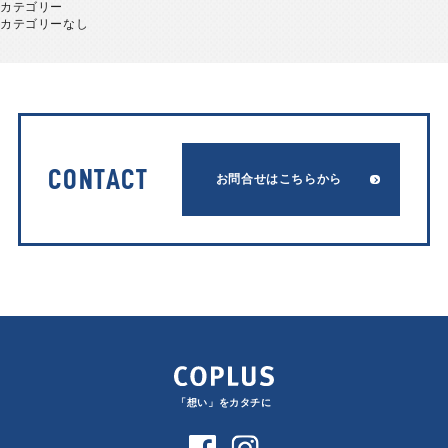
カテゴリー
カテゴリーなし
CONTACT
お問合せはこちらから
「想い」をカタチに