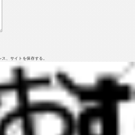
レス、サイトを保存する。