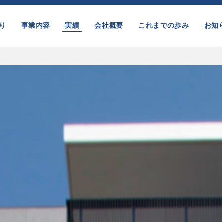
り
事業内容
実績
会社概要
これまでの歩み
お知