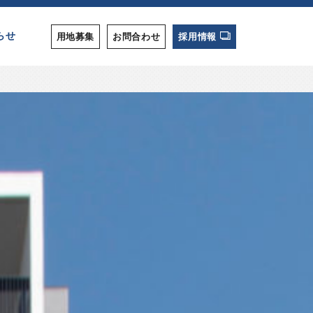
らせ
用地募集
お問合わせ
採用情報