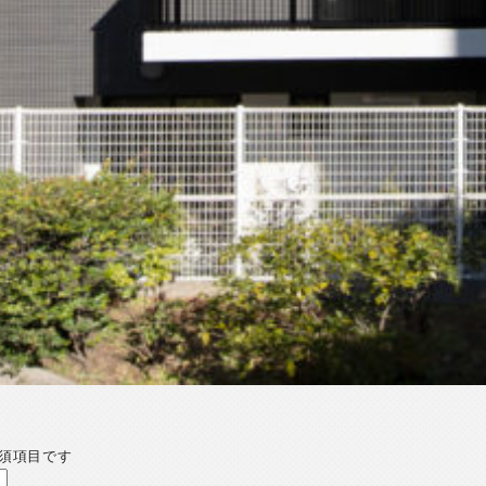
須項目です