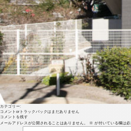
カテゴリー:
コメントorトラックバックはまだありません
コメントを残す
メールアドレスが公開されることはありません。
※
が付いている欄は必