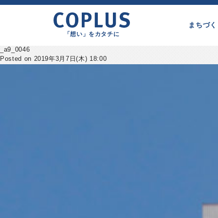
まちづく
「想い」をカタチに
_a9_0046
Posted on 2019年3月7日(木) 18:00