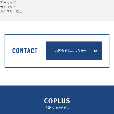
アーカイブ
カテゴリー
カテゴリーなし
CONTACT
お問合せはこちらから
「想い」をカタチに