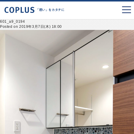
「想い」をカタチに
601_a9_0194
Posted on 2019年3月7日(木) 18:00