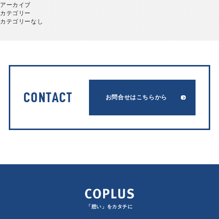
アーカイブ
カテゴリー
カテゴリーなし
CONTACT
お問合せはこちらから
「想い」をカタチに