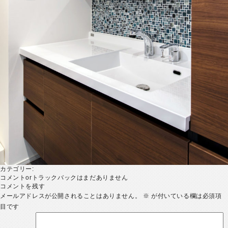
カテゴリー:
コメントorトラックバックはまだありません
コメントを残す
メールアドレスが公開されることはありません。
※
が付いている欄は必須項
目です