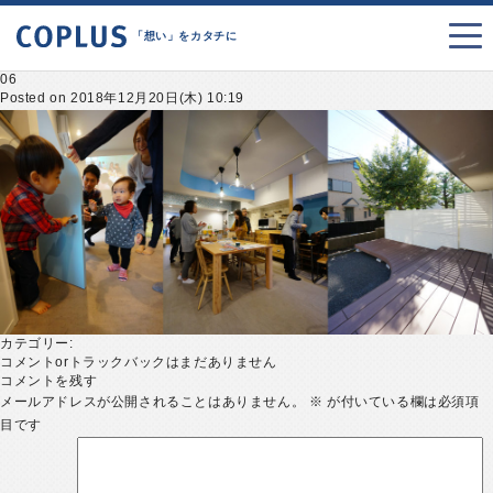
「想い」をカタチに
06
Posted on 2018年12月20日(木) 10:19
カテゴリー:
コメントorトラックバックはまだありません
コメントを残す
メールアドレスが公開されることはありません。
※
が付いている欄は必須項
目です