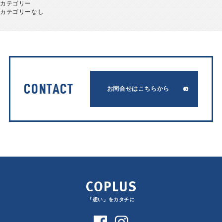
カテゴリー
カテゴリーなし
CONTACT
お問合せはこちらから
「想い」をカタチに