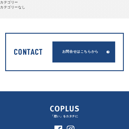
カテゴリー
カテゴリーなし
CONTACT
お問合せはこちらから
「想い」をカタチに