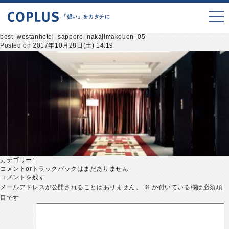
「想い」をカタチに
best_westanhotel_sapporo_nakajimakouen_05
Posted on 2017年10月28日(土) 14:19
カテゴリー:
コメントorトラックバックはまだありません
コメントを残す
メールアドレスが公開されることはありません。
※
が付いている欄は必須項
目です