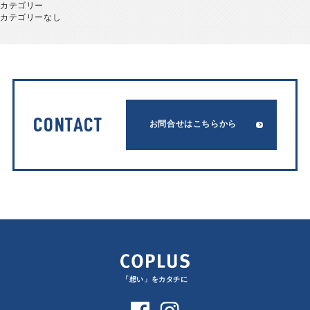
カテゴリー
カテゴリーなし
CONTACT
お問合せはこちらから
「想い」をカタチに