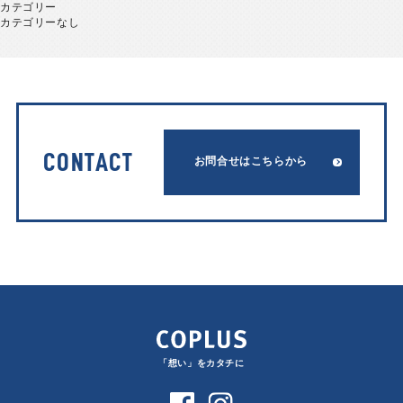
カテゴリー
カテゴリーなし
CONTACT
お問合せはこちらから
「想い」をカタチに