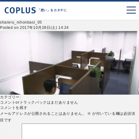
「想い」をカタチに
shareru_nihonbasi_05
Posted on 2017年10月28日(土) 14:24
カテゴリー:
コメントorトラックバックはまだありません
コメントを残す
メールアドレスが公開されることはありません。
※
が付いている欄は必須項
目です