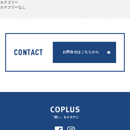
カテゴリー
カテゴリーなし
CONTACT
お問合せはこちらから
「想い」をカタチに