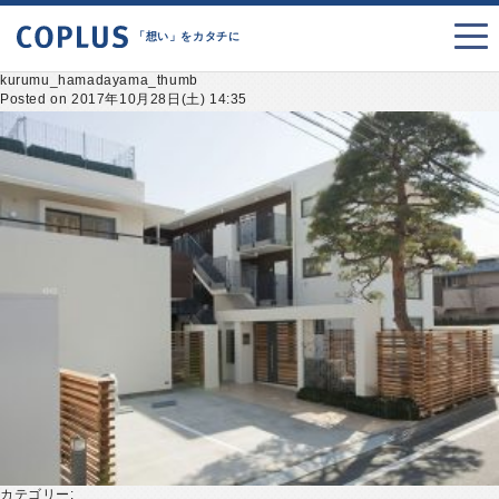
「想い」をカタチに
kurumu_hamadayama_thumb
Posted on 2017年10月28日(土) 14:35
カテゴリー: