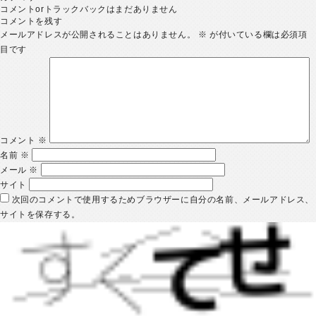
コメントorトラックバックはまだありません
コメントを残す
メールアドレスが公開されることはありません。
※
が付いている欄は必須項
目です
コメント
※
名前
※
メール
※
サイト
次回のコメントで使用するためブラウザーに自分の名前、メールアドレス、
サイトを保存する。