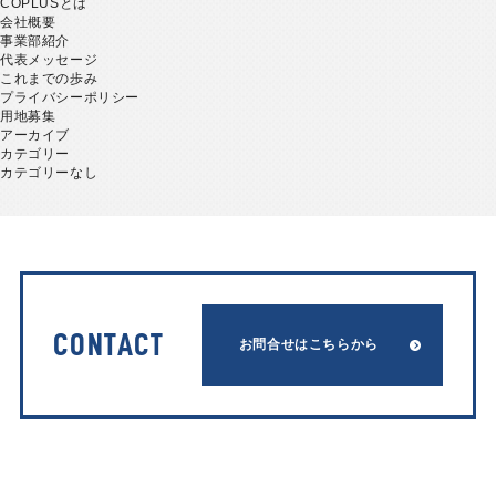
COPLUSとは
会社概要
事業部紹介
代表メッセージ
これまでの歩み
プライバシーポリシー
用地募集
アーカイブ
カテゴリー
カテゴリーなし
CONTACT
お問合せはこちらから