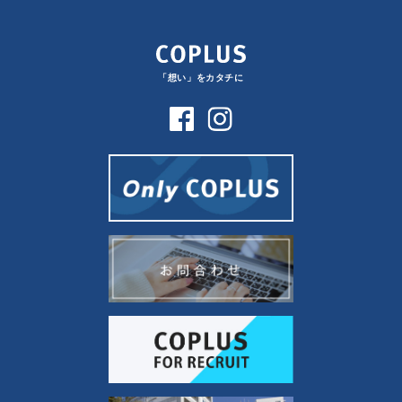
「想い」をカタチに